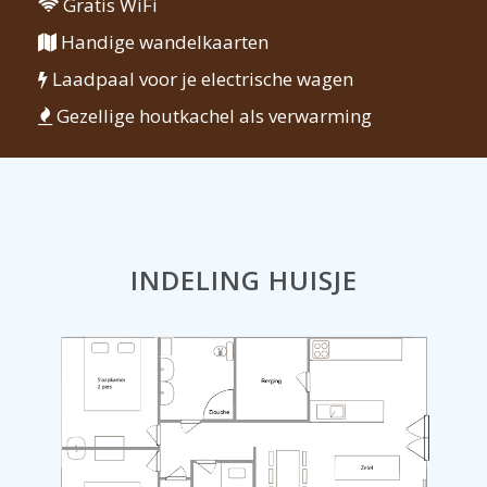
Gratis WiFi
Handige wandelkaarten
Laadpaal voor je electrische wagen
Gezellige houtkachel als verwarming
INDELING HUISJE