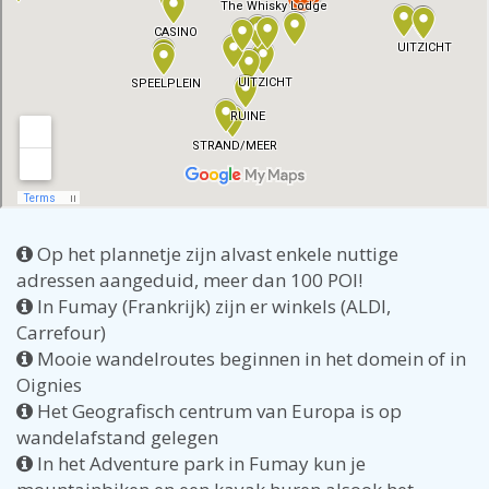
Op het plannetje zijn alvast enkele nuttige
adressen aangeduid, meer dan 100 POI!
In Fumay (Frankrijk) zijn er winkels (ALDI,
Carrefour)
Mooie wandelroutes beginnen in het domein of in
Oignies
Het Geografisch centrum van Europa is op
wandelafstand gelegen
In het Adventure park in Fumay kun je