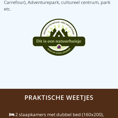
Carrefour), Adventurepark, cultureel centrum, park
etc.
PRAKTISCHE WEETJES
2 slaapkamers met dubbel bed (160x200),