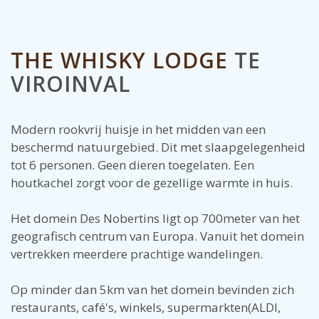
THE WHISKY LODGE
TE
VIROINVAL
Modern rookvrij huisje in het midden van een
beschermd natuurgebied. Dit met slaapgelegenheid
tot 6 personen. Geen dieren toegelaten. Een
houtkachel zorgt voor de gezellige warmte in huis.
Het domein Des Nobertins ligt op 700meter van het
geografisch centrum van Europa. Vanuit het domein
vertrekken meerdere prachtige wandelingen.
Op minder dan 5km van het domein bevinden zich
restaurants, café's, winkels, supermarkten(ALDI,