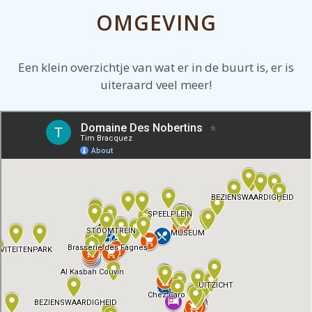
OMGEVING
Een klein overzichtje van wat er in de buurt is, er is
uiteraard veel meer!