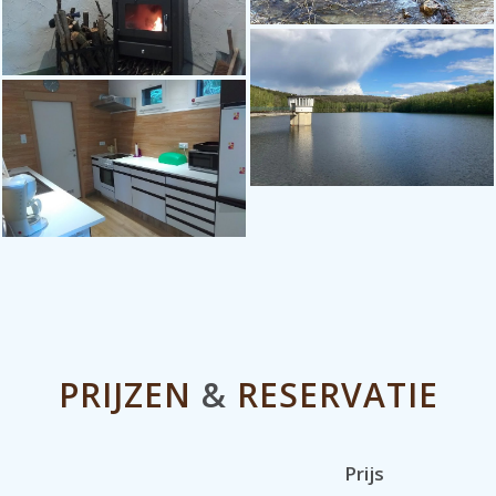
PRIJZEN
&
RESERVATIE
Prijs