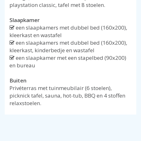
playstation classic, tafel met 8 stoelen.
Slaapkamer
een slaapkamers met dubbel bed (160x200),
kleerkast en wastafel
een slaapkamers met dubbel bed (160x200),
kleerkast, kinderbedje en wastafel
een slaapkamer met een stapelbed (90x200)
en bureau
Buiten
Privéterras met tuinmeubilair (6 stoelen),
picknick tafel, sauna, hot-tub, BBQ en 4 stoffen
relaxstoelen.