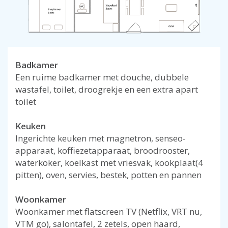
Badkamer
Een ruime badkamer met douche, dubbele
wastafel, toilet, droogrekje en een extra apart
toilet
Keuken
Ingerichte keuken met magnetron, senseo-
apparaat, koffiezetapparaat, broodrooster,
waterkoker, koelkast met vriesvak, kookplaat(4
pitten), oven, servies, bestek, potten en pannen
Woonkamer
Woonkamer met flatscreen TV (Netflix, VRT nu,
VTM go), salontafel, 2 zetels, open haard,